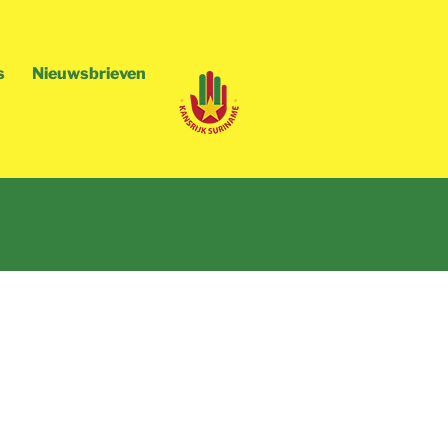
s
Nieuwsbrieven