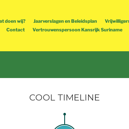
t doen wij?
Jaarverslagen en Beleidsplan
Vrijwilliger
Contact
Vertrouwenspersoon Kansrijk Suriname
COOL TIMELINE