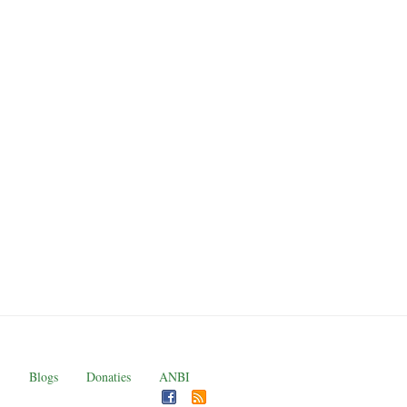
Blogs
Donaties
ANBI