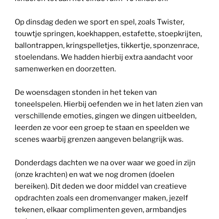
Op dinsdag deden we sport en spel, zoals Twister,
touwtje springen, koekhappen, estafette, stoepkrijten,
ballontrappen, kringspelletjes, tikkertje, sponzenrace,
stoelendans. We hadden hierbij extra aandacht voor
samenwerken en doorzetten.
De woensdagen stonden in het teken van
toneelspelen. Hierbij oefenden we in het laten zien van
verschillende emoties, gingen we dingen uitbeelden,
leerden ze voor een groep te staan en speelden we
scenes waarbij grenzen aangeven belangrijk was.
Donderdags dachten we na over waar we goed in zijn
(onze krachten) en wat we nog dromen (doelen
bereiken). Dit deden we door middel van creatieve
opdrachten zoals een dromenvanger maken, jezelf
tekenen, elkaar complimenten geven, armbandjes