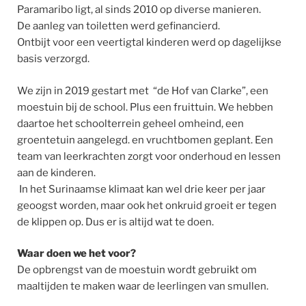
Paramaribo ligt, al sinds 2010 op diverse manieren.
De aanleg van toiletten werd gefinancierd.
Ontbijt voor een veertigtal kinderen werd op dagelijkse
basis verzorgd.
We zijn in 2019 gestart met “de Hof van Clarke”, een
moestuin bij de school. Plus een fruittuin. We hebben
daartoe het schoolterrein geheel omheind, een
groentetuin aangelegd. en vruchtbomen geplant. Een
team van leerkrachten zorgt voor onderhoud en lessen
aan de kinderen.
In het Surinaamse klimaat kan wel drie keer per jaar
geoogst worden, maar ook het onkruid groeit er tegen
de klippen op. Dus er is altijd wat te doen.
Waar doen we het voor?
De opbrengst van de moestuin wordt gebruikt om
maaltijden te maken waar de leerlingen van smullen.