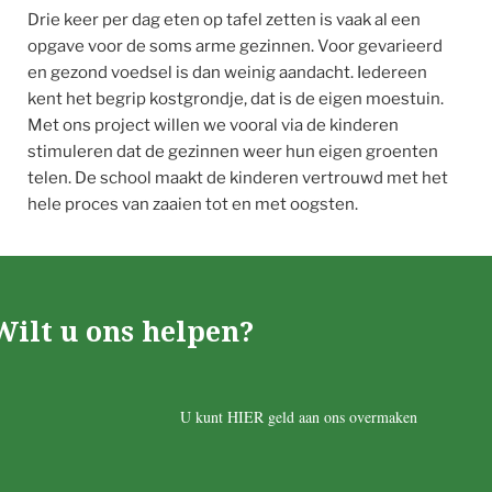
Drie keer per dag eten op tafel zetten is vaak al een
opgave voor de soms arme gezinnen. Voor gevarieerd
en gezond voedsel is dan weinig aandacht. Iedereen
kent het begrip kostgrondje, dat is de eigen moestuin.
Met ons project willen we vooral via de kinderen
stimuleren dat de gezinnen weer hun eigen groenten
telen. De school maakt de kinderen vertrouwd met het
hele proces van zaaien tot en met oogsten.
Wilt u ons helpen?
U kunt HIER geld aan ons overmaken