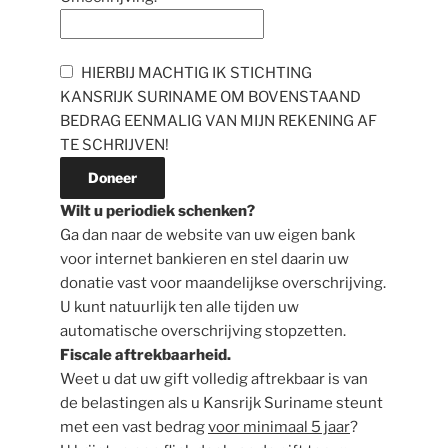
HIERBIJ MACHTIG IK STICHTING
KANSRIJK SURINAME OM BOVENSTAAND
BEDRAG EENMALIG VAN MIJN REKENING AF
TE SCHRIJVEN!
Wilt u periodiek schenken?
Ga dan naar de website van uw eigen bank
voor internet bankieren en stel daarin uw
donatie vast voor maandelijkse overschrijving.
U kunt natuurlijk ten alle tijden uw
automatische overschrijving stopzetten.
Fiscale aftrekbaarheid.
Weet u dat uw gift volledig aftrekbaar is van
de belastingen als u Kansrijk Suriname steunt
met een vast bedrag
voor minimaal 5 jaar
?