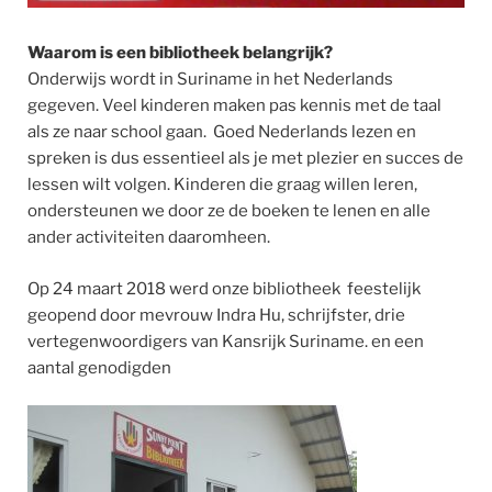
Waarom is een bibliotheek belangrijk?
Onderwijs wordt in Suriname in het Nederlands
gegeven. Veel kinderen maken pas kennis met de taal
als ze naar school gaan. Goed Nederlands lezen en
spreken is dus essentieel als je met plezier en succes de
lessen wilt volgen. Kinderen die graag willen leren,
ondersteunen we door ze de boeken te lenen en alle
ander activiteiten daaromheen.
Op 24 maart 2018 werd onze bibliotheek feestelijk
geopend door mevrouw Indra Hu, schrijfster, drie
vertegenwoordigers van Kansrijk Suriname. en een
aantal genodigden