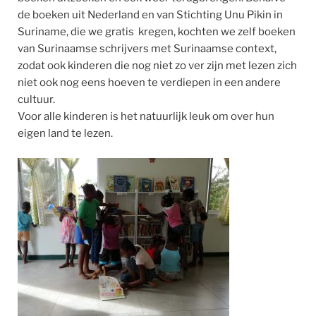
de boeken uit Nederland en van Stichting Unu Pikin in
Suriname, die we gratis kregen, kochten we zelf boeken
van Surinaamse schrijvers met Surinaamse context,
zodat ook kinderen die nog niet zo ver zijn met lezen zich
niet ook nog eens hoeven te verdiepen in een andere
cultuur.
Voor alle kinderen is het natuurlijk leuk om over hun
eigen land te lezen.