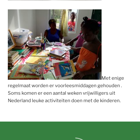
Met enige
regelmaat worden er voorleesmiddagen gehouden .
Soms komen er een aantal weken vrijwilligers uit
Nederland leuke activiteiten doen met de kinderen.