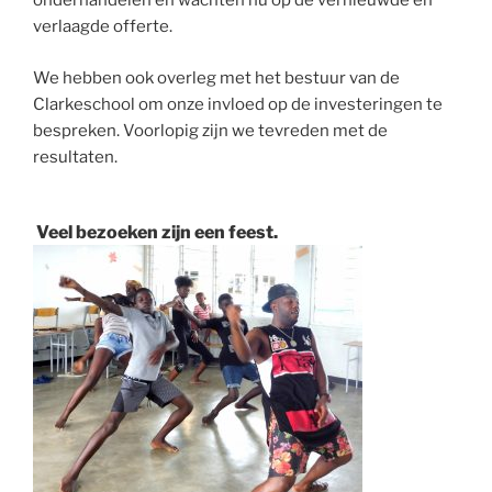
onderhandelen en wachten nu op de vernieuwde en
verlaagde offerte.
We hebben ook overleg met het bestuur van de
Clarkeschool om onze invloed op de investeringen te
bespreken. Voorlopig zijn we tevreden met de
resultaten.
Veel bezoeken zijn een feest.