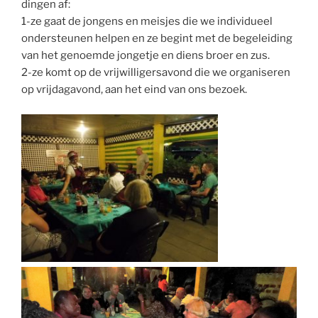
dingen af:
1-ze gaat de jongens en meisjes die we individueel
ondersteunen helpen en ze begint met de begeleiding
van het genoemde jongetje en diens broer en zus.
2-ze komt op de vrijwilligersavond die we organiseren
op vrijdagavond, aan het eind van ons bezoek.