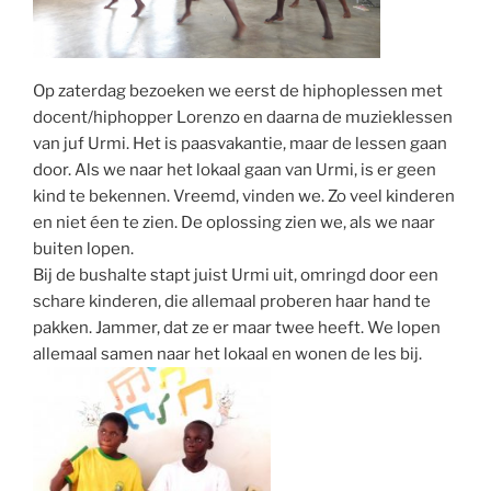
Op zaterdag bezoeken we eerst de hiphoplessen met
docent/hiphopper Lorenzo en daarna de muzieklessen
van juf Urmi. Het is paasvakantie, maar de lessen gaan
door. Als we naar het lokaal gaan van Urmi, is er geen
kind te bekennen. Vreemd, vinden we. Zo veel kinderen
en niet éen te zien. De oplossing zien we, als we naar
buiten lopen.
Bij de bushalte stapt juist Urmi uit, omringd door een
schare kinderen, die allemaal proberen haar hand te
pakken. Jammer, dat ze er maar twee heeft. We lopen
allemaal samen naar het lokaal en wonen de les bij.