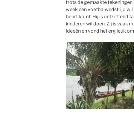
trots de gemaakte tekeningen 
week een voetbalwedstrijd wil 
beurt komt. Hij is ontzettend
kinderen wil doen. Zij is vaak 
ideeën en vond het erg leuk om 