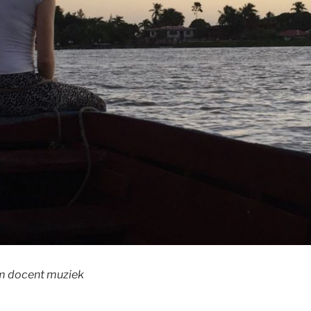
m docent muziek