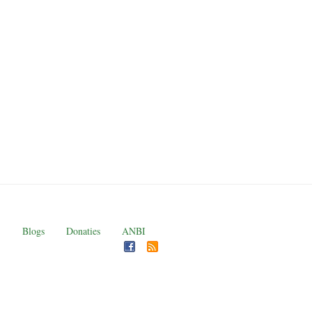
Blogs
Donaties
ANBI